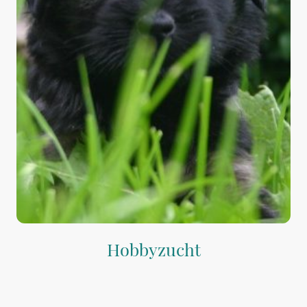
Hobbyzucht