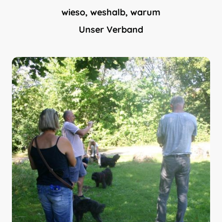
wieso, weshalb, warum
Unser Verband