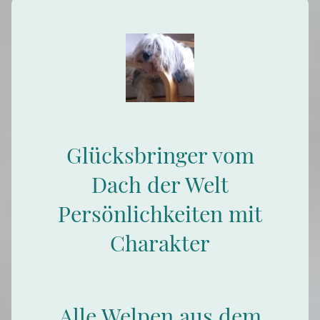
Glücksbringer vom
Dach der Welt
Persönlichkeiten mit
Charakter
Alle Welpen aus dem