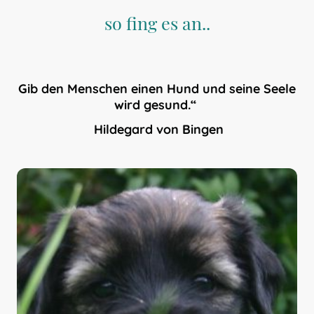
so fing es an..
Gib den Menschen einen Hund und seine Seele
wird gesund.“
Hildegard von Bingen