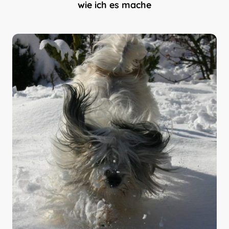
wie ich es mache