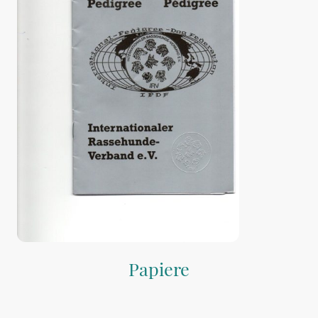
Papiere