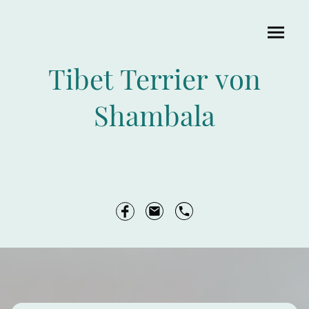
Tibet Terrier von
Shambala