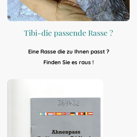
Tibi-die passende Rasse ?
Eine Rasse die zu Ihnen passt ?
Finden Sie es raus !