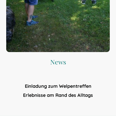
News
Einladung zum Welpentreffen
Erlebnisse am Rand des Alltags