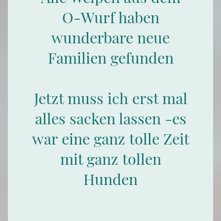
O-Wurf haben
wunderbare neue
Familien gefunden
Jetzt muss ich erst mal
alles sacken lassen -es
war eine ganz tolle Zeit
mit ganz tollen
Hunden