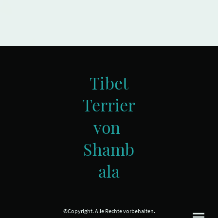
Tibet
Terrier
von
Shamb
ala
©Copyright. Alle Rechte vorbehalten.