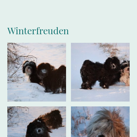
Winterfreuden