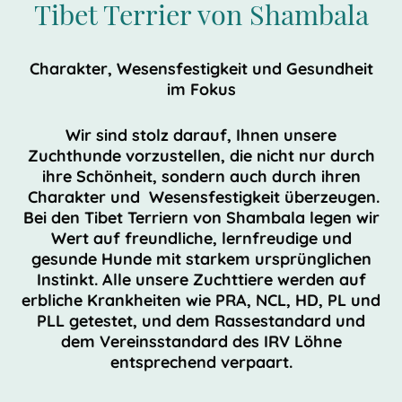
Tibet Terrier von Shambala
Charakter, Wesensfestigkeit und Gesundheit
im Fokus
Wir sind stolz darauf, Ihnen unsere
Zuchthunde vorzustellen, die nicht nur durch
ihre Schönheit, sondern auch durch ihren
Charakter und Wesensfestigkeit überzeugen.
Bei den Tibet Terriern von Shambala legen wir
Wert auf freundliche, lernfreudige und
gesunde Hunde mit starkem ursprünglichen
Instinkt. Alle unsere Zuchttiere werden auf
erbliche Krankheiten wie PRA, NCL, HD, PL und
PLL getestet, und dem Rassestandard und
dem Vereinsstandard des IRV Löhne
entsprechend verpaart.