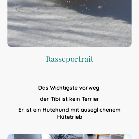
Rasseportrait
Das Wichtigste vorweg
der Tibi ist kein Terrier
Er ist ein Hütehund mit auseglichenem
Hütetrieb