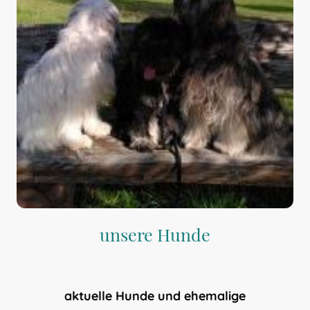
unsere Hunde
aktuelle Hunde und ehemalige