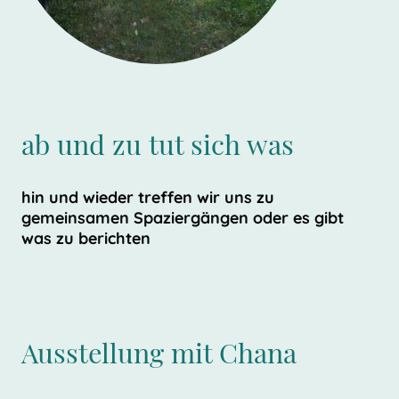
ab und zu tut sich was
hin und wieder treffen wir uns zu
gemeinsamen Spaziergängen oder es gibt
was zu berichten
Ausstellung mit Chana