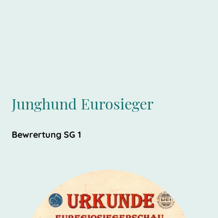
Junghund Eurosieger
Bewrertung SG 1