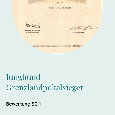
Junghund
Grenzlandpokalsieger
Bewertung SG 1