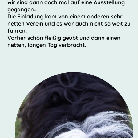
wir sind dann doch mal auf eine Ausstellung
gegangen...
Die Einladung kam von einem anderen sehr
netten Verein und es war auch nicht so weit zu
fahren.
Vorher schön fleißig geübt und dann einen
netten, langen Tag verbracht.