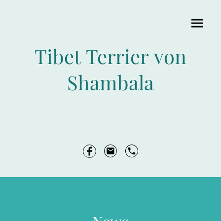
Tibet Terrier von
Shambala