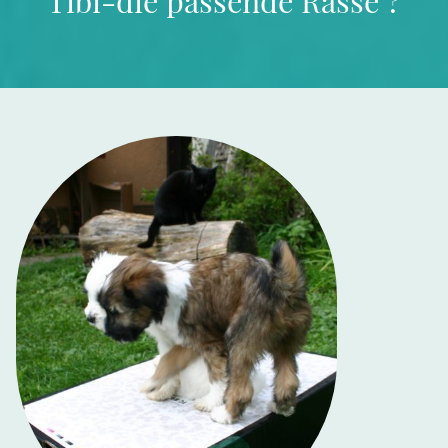
Tibi-die passende Rasse ?