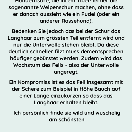
Hundefrisöre, die Ihrem Tibet-Terrier die
sogenannte Welpenschur machen, ohne dass
er danach aussieht wie ein Pudel (oder ein
anderer Rassehund).
Bedenken Sie jedoch das bei der Schur das
Langhaar zum grössten Teil entfernt wird und
nur die Unterwolle stehen bleibt. Da diese
deutlich schneller filzt muss dementsprechen
häufiger gebürstet werden. Zudem wird das
Wachstum des Fells - also der Unterwolle
angeregt.
Ein Kompromiss ist es das Fell insgesamt mit
der Schere zum Beispiel in Höhe Bauch auf
einer Länge einzukürzen so dass das
Langhaar erhalten bleibt.
Ich persönlich finde sie wild und wuschelig
am schönsten