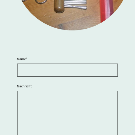
Name
*
Nachricht