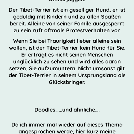
Der Tibet-Terrier ist ein geselliger Hund, er ist
geduldig mit Kindern und zu allen Späßen
bereit. Alleine von seiner Famile ausgesperrt
zu sein ruft oftmals Protestverhalten vor.
Wenn Sie bei Traurigkeit lieber alleine sein
wollen, ist der Tibet-Terrier kein Hund für Sie.
Er erträgt es nicht seinen Menschen
unglücklich zu sehen und wird alles daran
setzen, Sie aufzumuntern. Nicht umsonst gilt
der Tibet-Terrier in seinem Ursprungsland als
Glücksbringer.
Doodles…...und ähnliche….
Da ich immer mal wieder auf dieses Thema
angesprochen werde, hier kurz meine