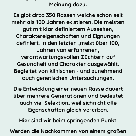
Meinung dazu.
Es gibt circa 350 Rassen welche schon seit
mehr als 100 Jahren existieren. Die meisten
gut mit klar definiertem Aussehen,
Charaktereigenschaften und Eignungen
definiert. In den letzten ,meist über 100,
Jahren von erfahrenen,
verantwortungsvollen Züchtern auf
Gesundheit und Charakter ausgewählt.
Begleitet von klinischen - und zunehmend
auch genetischen Untersuchungen.
Die Entwicklung einer neuen Rasse dauert
über mehrere Generationen und bedeutet
auch viel Selektion, weil sichnicht alle
Eigenschaften gleich vererben.
Hier sind wir beim springenden Punkt.
Werden die Nachkommen von einem großen