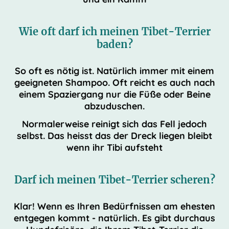
Wie oft darf ich meinen Tibet-Terrier
baden?
So oft es nötig ist. Natürlich immer mit einem
geeigneten Shampoo. Oft reicht es auch nach
einem Spaziergang nur die Füße oder Beine
abzuduschen.
Normalerweise reinigt sich das Fell jedoch
selbst. Das heisst das der Dreck liegen bleibt
wenn ihr Tibi aufsteht
Darf ich meinen Tibet-Terrier scheren?
Klar! Wenn es Ihren Bedürfnissen am ehesten
entgegen kommt - natürlich. Es gibt durchaus