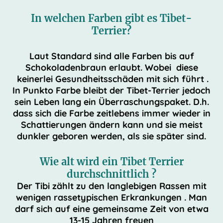
In welchen Farben gibt es Tibet-
Terrier?
Laut Standard sind alle Farben bis auf
Schokoladenbraun erlaubt. Wobei diese
keinerlei Gesundheitsschäden mit sich führt .
In Punkto Farbe bleibt der Tibet-Terrier jedoch
sein Leben lang ein Überraschungspaket. D.h.
dass sich die Farbe zeitlebens immer wieder in
Schattierungen ändern kann und sie meist
dunkler geboren werden, als sie später sind.
Wie alt wird ein Tibet Terrier
durchschnittlich ?
Der Tibi zählt zu den langlebigen Rassen mit
wenigen rassetypischen Erkrankungen . Man
darf sich auf eine gemeinsame Zeit von etwa
13-15 Jahren freuen