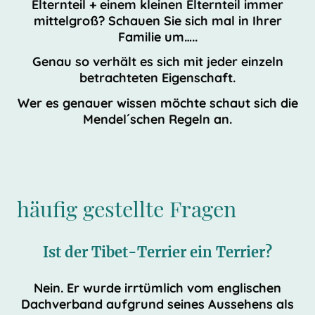
Elternteil + einem kleinen Elternteil immer
mittelgroß? Schauen Sie sich mal in Ihrer
Familie um…..
Genau so verhält es sich mit jeder einzeln
betrachteten Eigenschaft.
Wer es genauer wissen möchte schaut sich die
Mendel´schen Regeln an.
häufig gestellte Fragen
Ist der Tibet-Terrier ein Terrier?
Nein. Er wurde irrtümlich vom englischen
Dachverband aufgrund seines Aussehens als