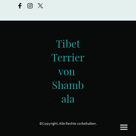
Tibet
Terrier
von
Shamb
ala
©Copyright. Alle Rechte vorbehalten.