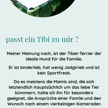
passt ein Tibi zu mir ?
Meiner Meinung nach, ist der Tibet-Terrier der
ideale Hund für die Familie.
Er ist kinderlieb, hat wenig Jadgtrieb und ist
kein Sportfreak.
Da es meistens die Mamis sind, die sich
letztendlich hauptsächlich um das liebe Tier
kümmern, halte ich ihn für besonders
geeignet, die Ansprüche einer Famlie und den
Wunsch nach einem vierbeinigen Kameraden