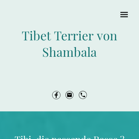
Tibet Terrier von
Shambala