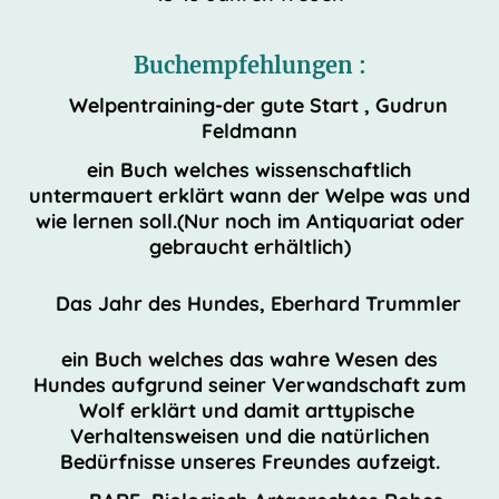
Buchempfehlungen :
Welpentraining-der gute Start , Gudrun
Feldmann
ein Buch welches wissenschaftlich
untermauert erklärt wann der Welpe was und
wie lernen soll.(Nur noch im Antiquariat oder
gebraucht erhältlich)
Das Jahr des Hundes, Eberhard Trummler
ein Buch welches das wahre Wesen des
Hundes aufgrund seiner Verwandschaft zum
Wolf erklärt und damit arttypische
Verhaltensweisen und die natürlichen
Bedürfnisse unseres Freundes aufzeigt.