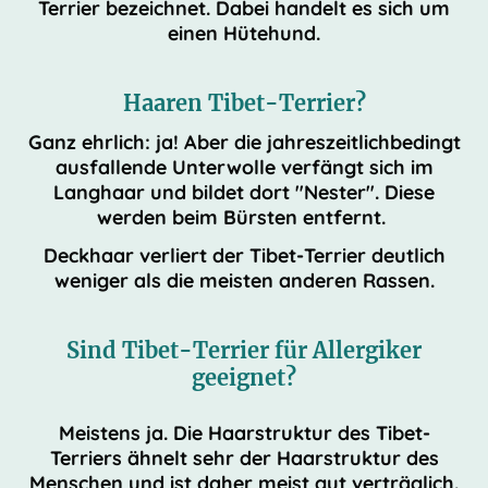
Terrier bezeichnet. Dabei handelt es sich um
einen Hütehund.
Haaren Tibet-Terrier?
Ganz ehrlich: ja! Aber die jahreszeitlichbedingt
ausfallende Unterwolle verfängt sich im
Langhaar und bildet dort "Nester". Diese
werden beim Bürsten entfernt.
Deckhaar verliert der Tibet-Terrier deutlich
weniger als die meisten anderen Rassen.
Sind Tibet-Terrier für Allergiker
geeignet?
Meistens ja. Die Haarstruktur des Tibet-
Terriers ähnelt sehr der Haarstruktur des
Menschen und ist daher meist gut verträglich.