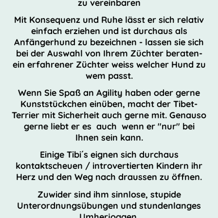
zu vereinbaren
Mit Konsequenz und Ruhe lässt er sich relativ
einfach erziehen und ist durchaus als
Anfängerhund zu bezeichnen - lassen sie sich
bei der Auswahl von Ihrem Züchter beraten-
ein erfahrener Züchter weiss welcher Hund zu
wem passt.
Wenn Sie Spaß an Agility haben oder gerne
Kunststückchen einüben, macht der Tibet-
Terrier mit Sicherheit auch gerne mit. Genauso
gerne liebt er es auch wenn er "nur" bei
Ihnen sein kann.
Einige Tibi´s eignen sich durchaus
kontaktscheuen / introvertierten Kindern ihr
Herz und den Weg nach draussen zu öffnen.
Zuwider sind ihm sinnlose, stupide
Unterordnungsübungen und stundenlanges
Umherjoggen.