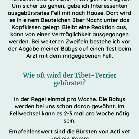
Um sicher zu gehen, gebe ich Interessenten
ausgebürstetes Fell mit nach Hause. Dort wird
es in einem Beutelchen über Nacht unter das
Kopfkissen gelegt. Bleibt eine Reaktion aus,
kann von einer Verträglichkeit ausgegangen
werden. Bei weiteren Zweifeln bestehe ich vor
der Abgabe meiner Babys auf einen Test beim
Arzt mit dem mitgegebenen Fell.
Wie oft wird der Tibet-Terrier
gebürstet?
In der Regel einmal pro Woche. Die Babys
werden bei uns schon daran gewöhnt. Im
Fellwechsel kann es 2-3 mal pro Woche nötig
sein.
Empfehlenswert sind die Bürsten von Acti vet
und ein Kamm